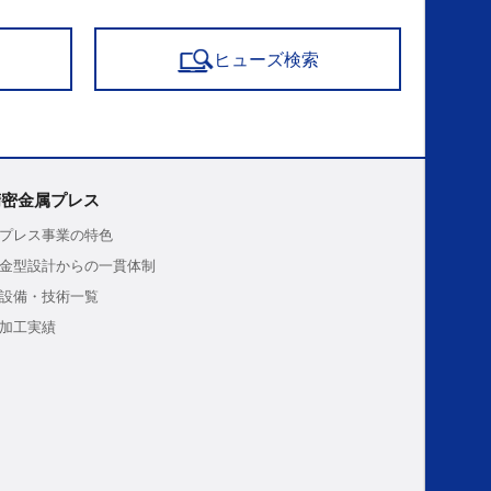
ヒューズ検索
精密金属プレス
プレス事業の特色
金型設計からの一貫体制
設備・技術一覧
加工実績