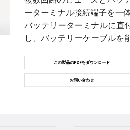
ーターミナル接続端子を一
バッテリーターミナルに直
し、バッテリーケーブルを
この製品のPDFをダウンロード
お問い合わせ