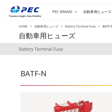
PEC BRAND
自動車用ヒューズ
HOME
>
自動車用ヒューズ
>
Battery Terminal Fuse
>
BATF-
自動車用ヒューズ
Battery Terminal Fuse
BATF-N