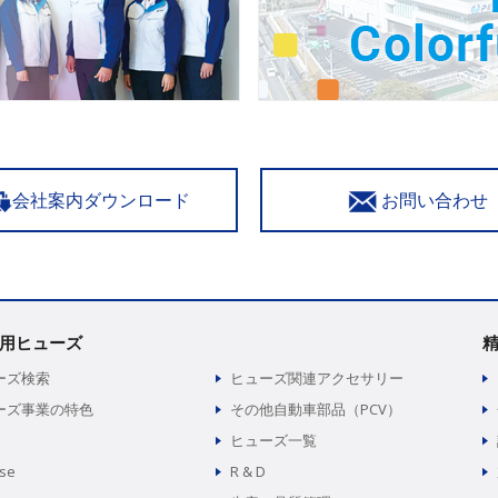
会社案内ダウンロード
お問い合わせ
用ヒューズ
ーズ検索
ヒューズ関連アクセサリー
ーズ事業の特色
その他自動車部品（PCV）
ヒューズ一覧
use
R & D