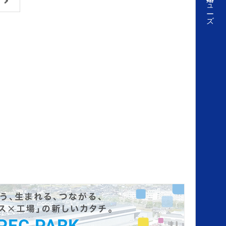
自動車用ヒューズ