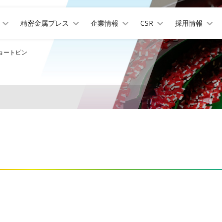
精密金属プレス
企業情報
CSR
採用情報
ョートピン