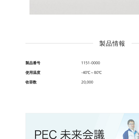
製品情報
製品番号
1151-0000
使用温度
-40℃～80℃
收容数
20,000