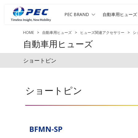
PEC BRAND
自動車用ヒューズ
HOME
>
自動車用ヒューズ
>
ヒューズ関連アクセサリー
>
シ
自動車用ヒューズ
ショートピン
ショートピン
BFMN-SP