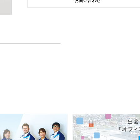
お問い合わせ