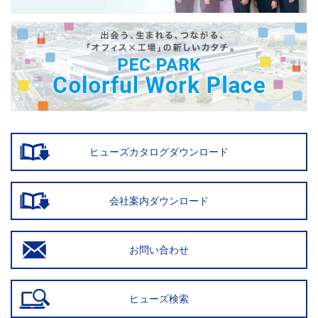
ヒューズカタログダウンロード
会社案内ダウンロード
お問い合わせ
ヒューズ検索