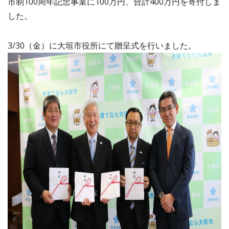
市制100周年記念事業に100万円、合計400万円を寄付しま
した。
3/30（金）に大垣市役所にて贈呈式を行いました。