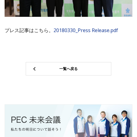
プレス記事はこちら。
20180330_Press Release.pdf
一覧へ戻る