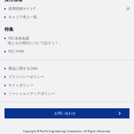
採用情報サイトP
キャリア求人一覧
特集
PEC未来会議
「私たちの明日について話そう！」
PEC PARK
製品に関するQ&A
プライバシーポリシー
サイトポリシー
ソーシャルメディアポリシー
お問い合わせ
Copyright © Pacific Engineering Corporation.
All Rights Reserved.