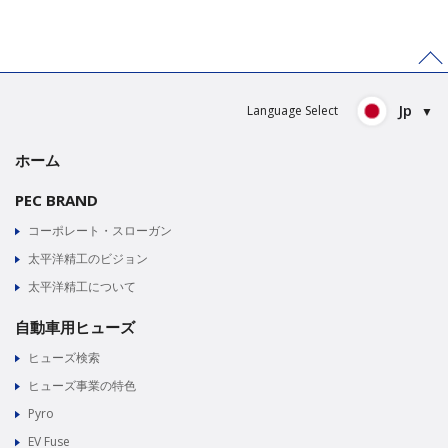
>
Jp
Language Select
ホーム
PEC BRAND
コーポレート・スローガン
太平洋精工のビジョン
太平洋精工について
自動車用ヒューズ
ヒューズ検索
ヒューズ事業の特色
Pyro
EV Fuse