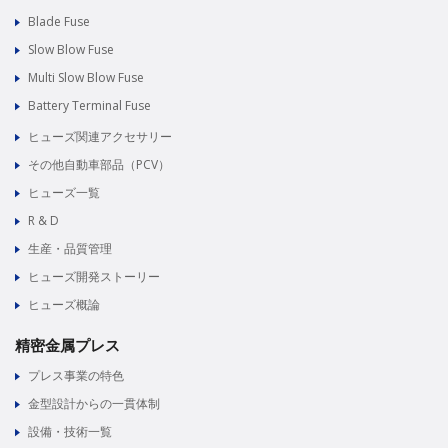
Blade Fuse
Slow Blow Fuse
Multi Slow Blow Fuse
Battery Terminal Fuse
ヒューズ関連アクセサリー
その他自動車部品（PCV）
ヒューズ一覧
R & D
生産・品質管理
ヒューズ開発ストーリー
ヒューズ概論
精密金属プレス
プレス事業の特色
金型設計からの一貫体制
設備・技術一覧