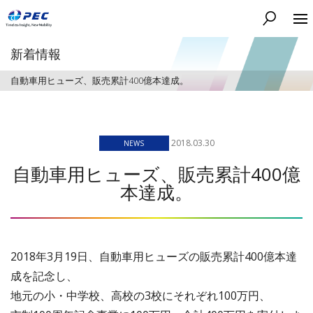
検索する
新着情報
自動車用ヒューズ、販売累計400億本達成。
2018.03.30
NEWS
自動車用ヒューズ、販売累計400億
本達成。
2018年3月19日、自動車用ヒューズの販売累計400億本
達
成を記念し、
地元の小・中学校、高校の3校にそれぞれ100万円、