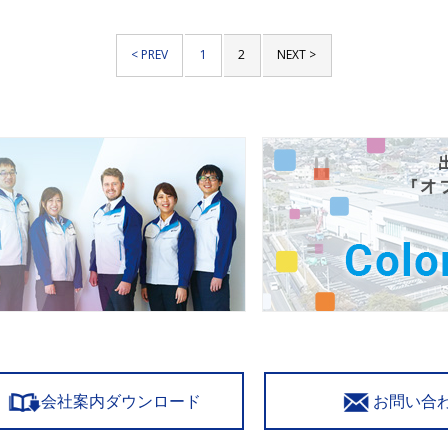
< PREV
1
2
NEXT >
会社案内ダウンロード
お問い合