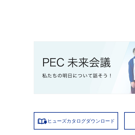
ヒューズカタログダウンロード