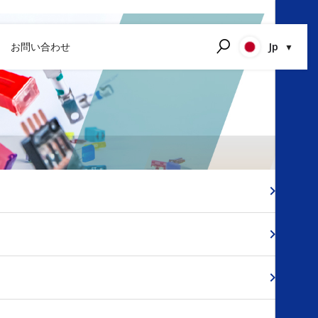
Jp
お問い合わせ
検索する