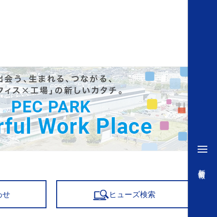
新着情報
わせ
ヒューズ検索