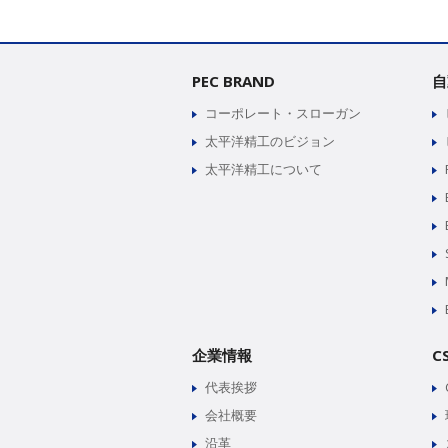
PEC BRAND
自
コーポレート・スローガン
太平洋精工のビジョン
太平洋精工について
企業情報
C
代表挨拶
会社概要
沿革