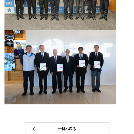
一覧へ戻る