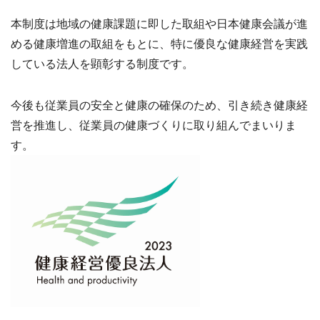
本制度は地域の健康課題に即した取組や日本健康会議が進
める健康増進の取組をもとに、特に優良な健康経営を実践
している法人を顕彰する制度です。
今後も従業員の安全と健康の確保のため、引き続き健康経
営を推進し、従業員の健康づくりに取り組んでまいりま
す。