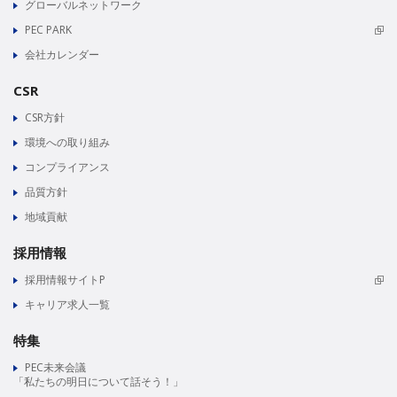
グローバルネットワーク
PEC PARK
会社カレンダー
CSR
CSR方針
環境への取り組み
コンプライアンス
品質方針
地域貢献
採用情報
採用情報サイトP
キャリア求人一覧
特集
PEC未来会議
「私たちの明日について話そう！」