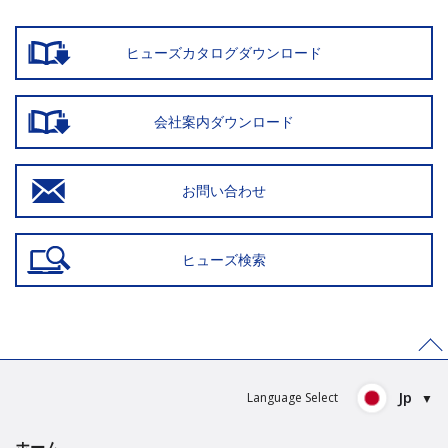
ヒューズカタログダウンロード
会社案内ダウンロード
お問い合わせ
ヒューズ検索
>
Jp
Language Select
ホーム