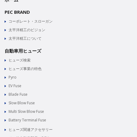
PEC BRAND
コーポレート・スローガン
太平洋精工のビジョン
太平洋精工について
自動車用ヒューズ
ヒューズ検索
ヒューズ事業の特色
Pyro
EV Fuse
Blade Fuse
Slow Blow Fuse
Multi Slow Blow Fuse
Battery Terminal Fuse
ヒューズ関連アクセサリー