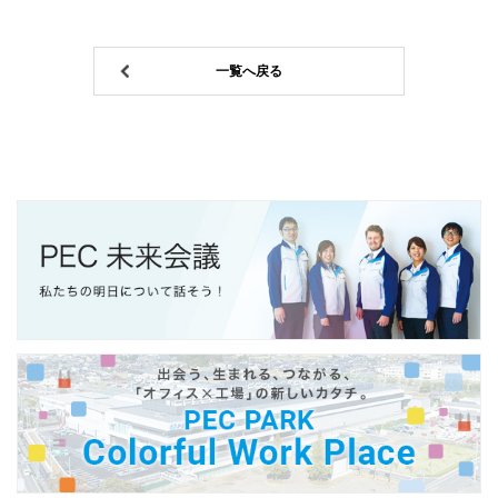
一覧へ戻る