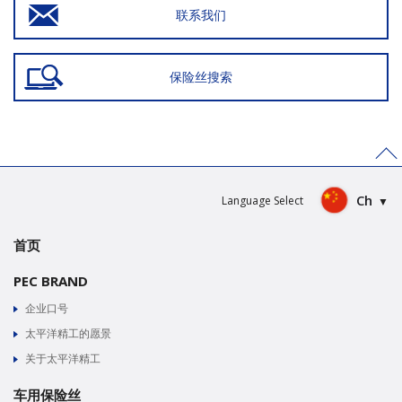
联系我们
保险丝搜索
>
Ch
Language Select
首页
PEC BRAND
企业口号
太平洋精工的愿景
关于太平洋精工
车用保险丝