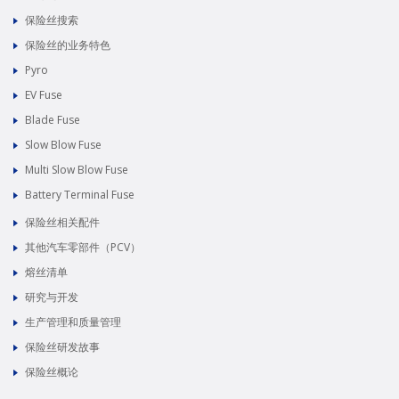
保险丝搜索
保险丝的业务特色
Pyro
EV Fuse
Blade Fuse
Slow Blow Fuse
Multi Slow Blow Fuse
Battery Terminal Fuse
保险丝相关配件
其他汽车零部件（PCV）
熔丝清单
研究与开发
生产管理和质量管理
保险丝研发故事
保险丝概论