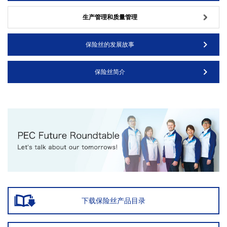
生产管理和质量管理
保险丝的发展故事
保险丝简介
下载保险丝产品目录