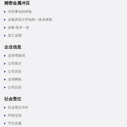
精密金属冲压
冲压事业的特色
从模具设计开始的一条龙体制
设备·技术一览
加工业绩
企业信息
总经理致词
公司简介
公司历史
全球网络
公司日历
社会责任
社会责任方针
环保活动
守法合规