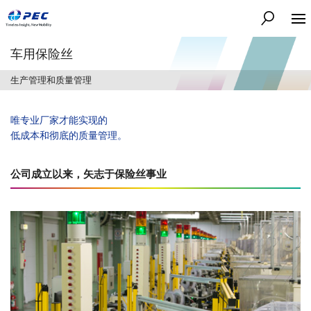
搜索
车用保险丝
生产管理和质量管理
唯专业厂家才能实现的
低成本和彻底的质量管理。
公司成立以来，矢志于保险丝事业