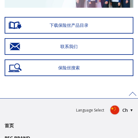
下载保险丝产品目录
联系我们
保险丝搜索
>
Ch
Language Select
首页
PEC BRAND