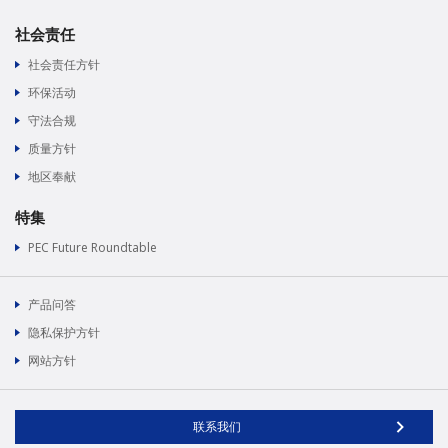
社会责任
社会责任方针
环保活动
守法合规
质量方针
地区奉献
特集
PEC Future Roundtable
产品问答
隐私保护方针
网站方针
联系我们