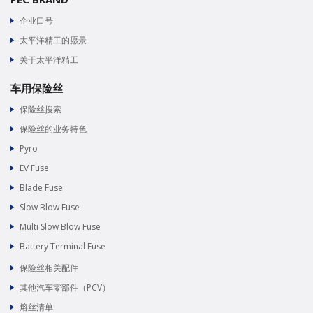
企业口号
太平洋精工的愿景
关于太平洋精工
车用保险丝
保险丝搜索
保险丝的业务特色
Pyro
EV Fuse
Blade Fuse
Slow Blow Fuse
Multi Slow Blow Fuse
Battery Terminal Fuse
保险丝相关配件
其他汽车零部件（PCV）
熔丝清单