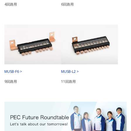
4回路用
6回路用
MUSB-F6 >
MUSB-L2 >
9回路用
11回路用