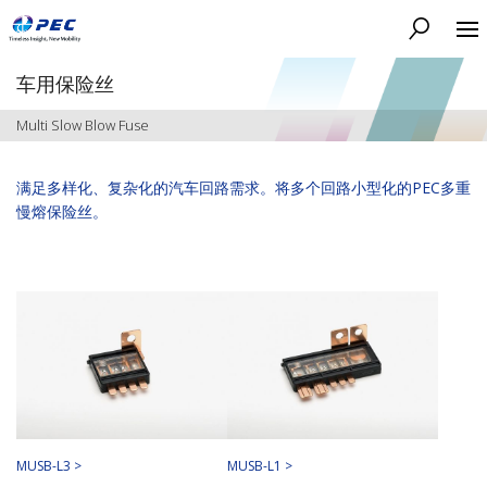
搜索
车用保险丝
Multi Slow Blow Fuse
满足多样化、复杂化的汽车回路需求。将多个回路小型化的PEC多重
慢熔保险丝。
MUSB-L3 >
MUSB-L1 >