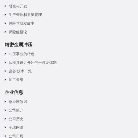
研究与开发
生产管理和质量管理
保险丝研发故事
保险丝概论
精密金属冲压
冲压事业的特色
从模具设计开始的一条龙体制
设备·技术一览
加工业绩
企业信息
总经理致词
公司简介
公司历史
全球网络
公司日历