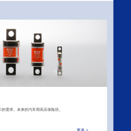
车的需求。未来的汽车用高压保险丝。
更多 >