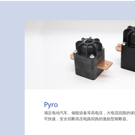
Pyro
满足电动汽车、储能设备等高电压，大电流回路的保
可快速，安全切断高压电路回路的激励型熔断器。