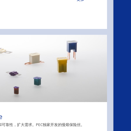
e
和可靠性，扩大需求。PEC独家开发的慢熔保险丝。