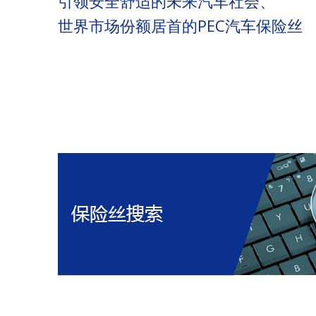
引领安全舒适的未来汽车社会、
世界市场份额居首的PEC汽车保险丝