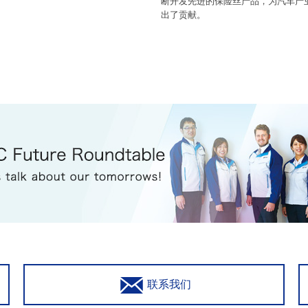
断开发先进的保险丝产品，为汽车产
出了贡献。
联系我们