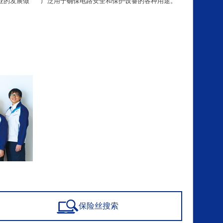
业的发展做
广泛用于确保电路安全和保护设备的各种用途。
保险丝搜索