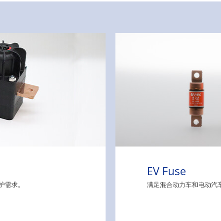
EV Fuse
护需求。
满足混合动力车和电动汽