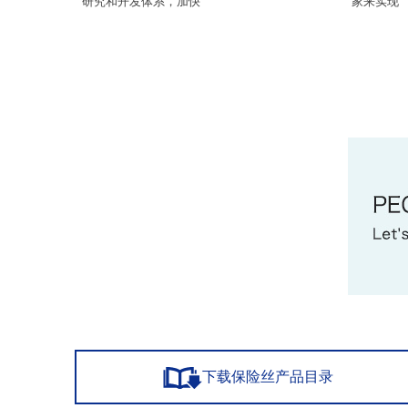
研究和开发体系，加快
家来实现
下载保险丝产品目录