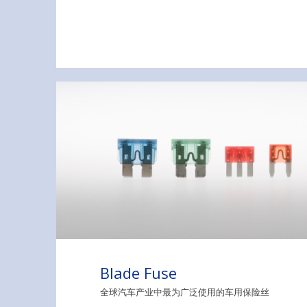
Blade Fuse
全球汽车产业中最为广泛使用的车用保险丝