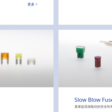
更多 >
Slow Blow Fus
显著提高保险丝的安全性