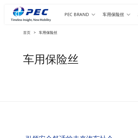
PEC BRAND
车用保险丝
首页
>
车用保险丝
车用保险丝