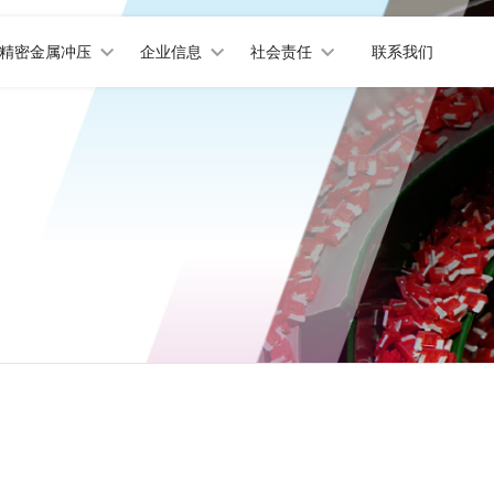
精密金属冲压
企业信息
社会责任
联系我们