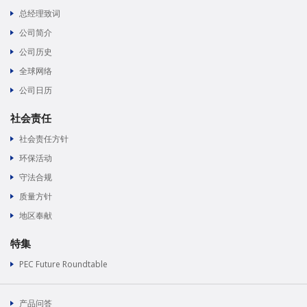
总经理致词
公司简介
公司历史
全球网络
公司日历
社会责任
社会责任方针
环保活动
守法合规
质量方针
地区奉献
特集
PEC Future Roundtable
产品问答