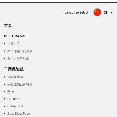
Ch
Language Select
首页
PEC BRAND
企业口号
太平洋精工的愿景
关于太平洋精工
车用保险丝
保险丝搜索
保险丝的业务特色
Pyro
EV Fuse
Blade Fuse
Slow Blow Fuse