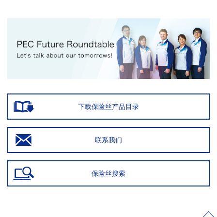
下载保险丝产品目录
联系我们
保险丝搜索
>