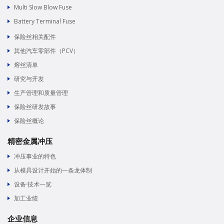
Multi Slow Blow Fuse
Battery Terminal Fuse
保险丝相关配件
其他汽车零部件（PCV）
熔丝清单
研究与开发
生产管理和质量管理
保险丝研发故事
保险丝概论
精密金属冲压
冲压事业的特色
从模具设计开始的一条龙体制
设备·技术一览
加工业绩
企业信息