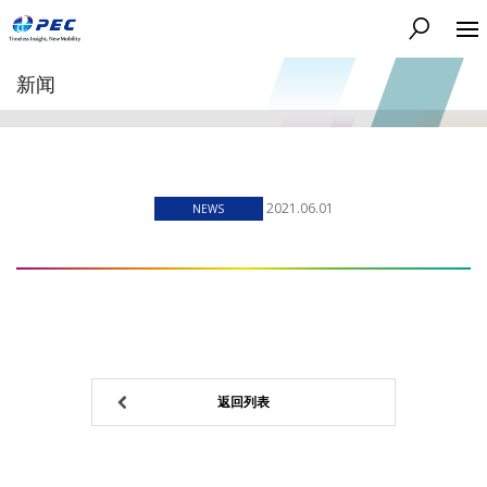
搜索
新闻
2021.06.01
NEWS
返回列表