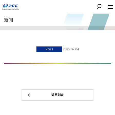
搜索
新闻
2025.07.04
NEWS
返回列表