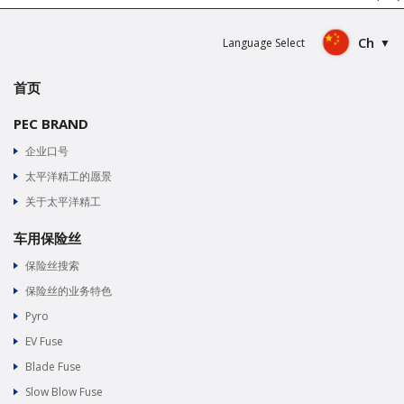
Ch
Language Select
首页
PEC BRAND
企业口号
太平洋精工的愿景
关于太平洋精工
车用保险丝
保险丝搜索
保险丝的业务特色
Pyro
EV Fuse
Blade Fuse
Slow Blow Fuse