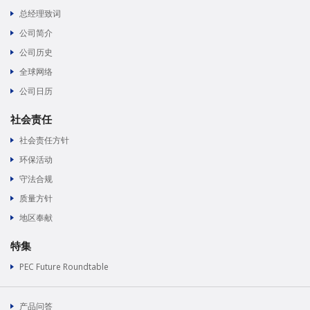
总经理致词
公司简介
公司历史
全球网络
公司日历
社会责任
社会责任方针
环保活动
守法合规
质量方针
地区奉献
特集
PEC Future Roundtable
产品问答