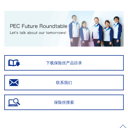
下载保险丝产品目录
联系我们
保险丝搜索
>