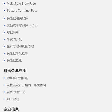
Multi Slow Blow Fuse
Battery Terminal Fuse
保险丝相关配件
其他汽车零部件（PCV）
熔丝清单
研究与开发
生产管理和质量管理
保险丝研发故事
保险丝概论
精密金属冲压
冲压事业的特色
从模具设计开始的一条龙体制
设备·技术一览
加工业绩
企业信息