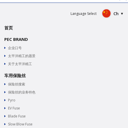
Ch
Language Select
首页
PEC BRAND
企业口号
太平洋精工的愿景
关于太平洋精工
车用保险丝
保险丝搜索
保险丝的业务特色
Pyro
EV Fuse
Blade Fuse
Slow Blow Fuse