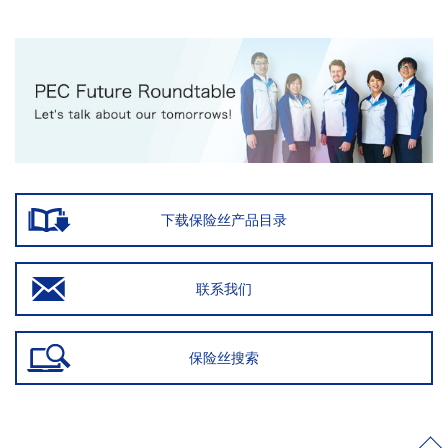
下载保险丝产品目录
联系我们
保险丝搜索
>