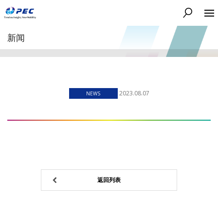
搜索
新闻
2023.08.07
NEWS
返回列表