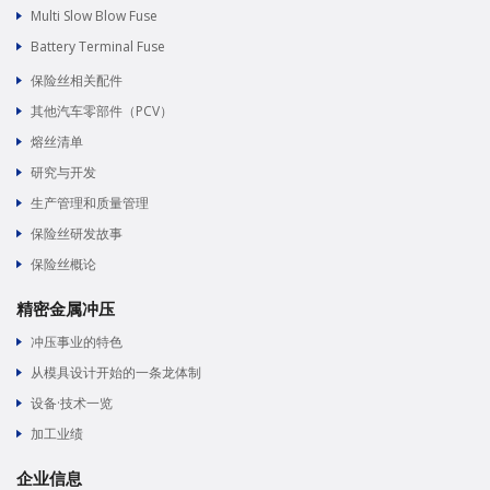
Multi Slow Blow Fuse
Battery Terminal Fuse
保险丝相关配件
其他汽车零部件（PCV）
熔丝清单
研究与开发
生产管理和质量管理
保险丝研发故事
保险丝概论
精密金属冲压
冲压事业的特色
从模具设计开始的一条龙体制
设备·技术一览
加工业绩
企业信息