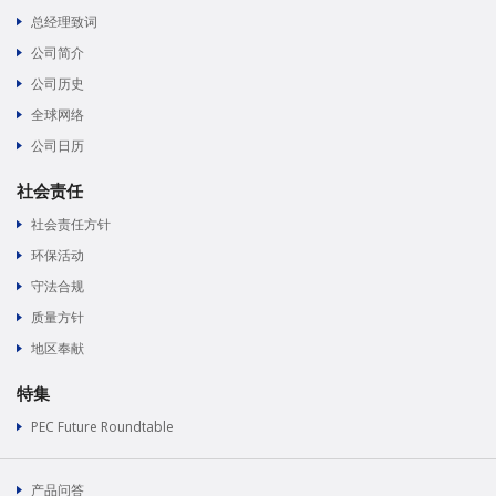
总经理致词
公司简介
公司历史
全球网络
公司日历
社会责任
社会责任方针
环保活动
守法合规
质量方针
地区奉献
特集
PEC Future Roundtable
产品问答