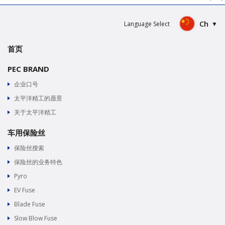
Ch
Language Select
首页
PEC BRAND
企业口号
太平洋精工的愿景
关于太平洋精工
车用保险丝
保险丝搜索
保险丝的业务特色
Pyro
EV Fuse
Blade Fuse
Slow Blow Fuse