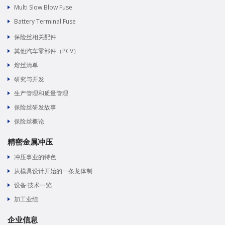
Multi Slow Blow Fuse
Battery Terminal Fuse
保险丝相关配件
其他汽车零部件（PCV）
熔丝清单
研究与开发
生产管理和质量管理
保险丝研发故事
保险丝概论
精密金属冲压
冲压事业的特色
从模具设计开始的一条龙体制
设备·技术一览
加工业绩
企业信息