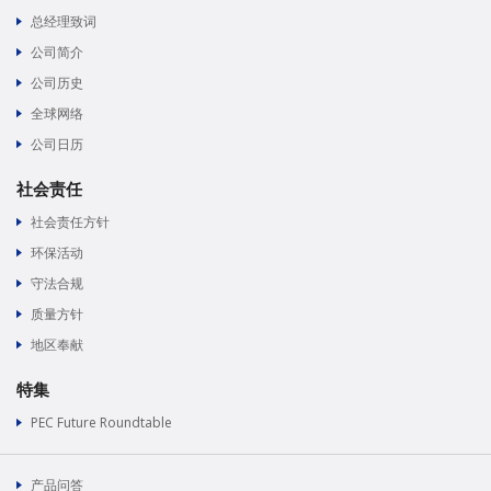
总经理致词
公司简介
公司历史
全球网络
公司日历
社会责任
社会责任方针
环保活动
守法合规
质量方针
地区奉献
特集
PEC Future Roundtable
产品问答