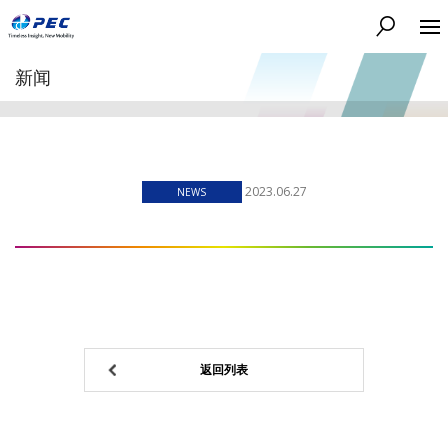
搜索
新闻
2023.06.27
NEWS
返回列表