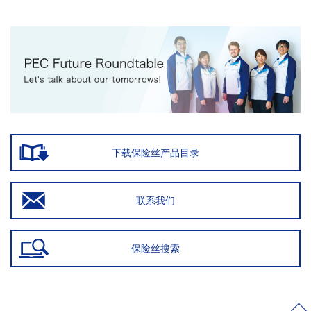
下载保险丝产品目录
联系我们
保险丝搜索
>