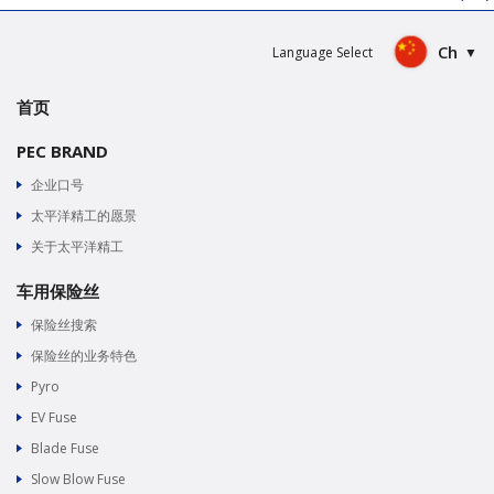
Ch
Language Select
首页
PEC BRAND
企业口号
太平洋精工的愿景
关于太平洋精工
车用保险丝
保险丝搜索
保险丝的业务特色
Pyro
EV Fuse
Blade Fuse
Slow Blow Fuse