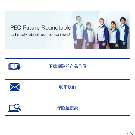
下载保险丝产品目录
联系我们
保险丝搜索
>