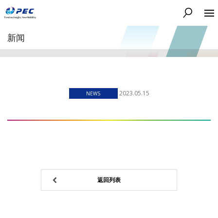
搜索
新闻
2023.05.15
NEWS
返回列表