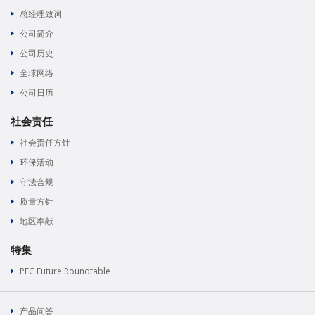
总经理致词
公司简介
公司历史
全球网络
公司日历
社会责任
社会责任方针
环保活动
守法合规
质量方针
地区奉献
特集
PEC Future Roundtable
产品问答