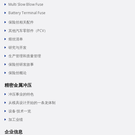
Multi Slow Blow Fuse
Battery Terminal Fuse
保险丝相关配件
其他汽车零部件（PCV）
熔丝清单
研究与开发
生产管理和质量管理
保险丝研发故事
保险丝概论
精密金属冲压
冲压事业的特色
从模具设计开始的一条龙体制
设备·技术一览
加工业绩
企业信息