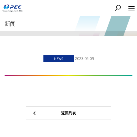
搜索
新闻
2023.05.09
NEWS
返回列表