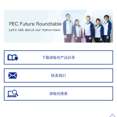
下载保险丝产品目录
联系我们
保险丝搜索
>