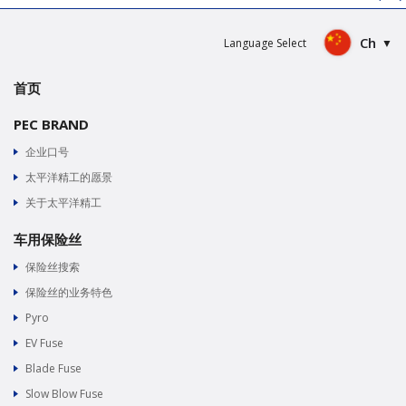
Ch
Language Select
首页
PEC BRAND
企业口号
太平洋精工的愿景
关于太平洋精工
车用保险丝
保险丝搜索
保险丝的业务特色
Pyro
EV Fuse
Blade Fuse
Slow Blow Fuse