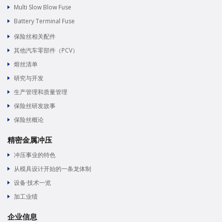
Multi Slow Blow Fuse
Battery Terminal Fuse
保险丝相关配件
其他汽车零部件（PCV）
熔丝清单
研究与开发
生产管理和质量管理
保险丝研发故事
保险丝概论
精密金属冲压
冲压事业的特色
从模具设计开始的一条龙体制
设备·技术一览
加工业绩
企业信息