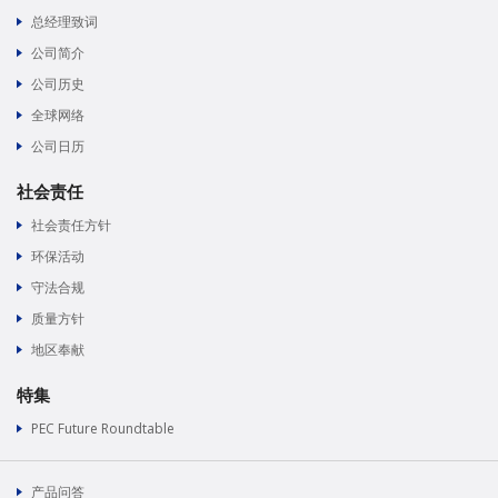
总经理致词
公司简介
公司历史
全球网络
公司日历
社会责任
社会责任方针
环保活动
守法合规
质量方针
地区奉献
特集
PEC Future Roundtable
产品问答