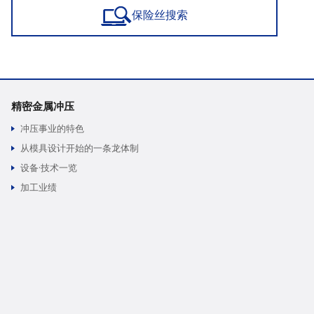
保险丝搜索
精密金属冲压
冲压事业的特色
从模具设计开始的一条龙体制
设备·技术一览
加工业绩