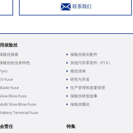
联系我们
用保险丝
保险丝搜索
保险丝相关配件
保险丝的业务特色
其他汽车零部件（PCV）
Pyro
熔丝清单
EV Fuse
研究与开发
Blade Fuse
生产管理和质量管理
Slow Blow Fuse
保险丝研发故事
Multi Slow Blow Fuse
保险丝概论
Battery Terminal Fuse
会责任
特集