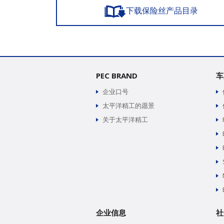
下载保险丝产品目录
PEC BRAND
车
企业口号
太平洋精工的愿景
关于太平洋精工
企业信息
社